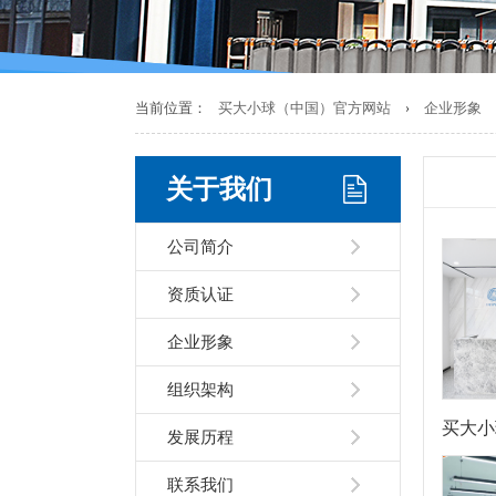
当前位置：
买大小球（中国）官方网站
企业形象
›
关于我们
公司简介
资质认证
企业形象
组织架构
买大小
发展历程
联系我们