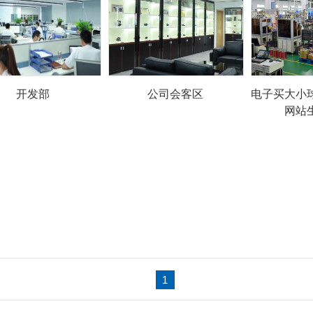
开发部
公司会客区
电子买大小
网站
1