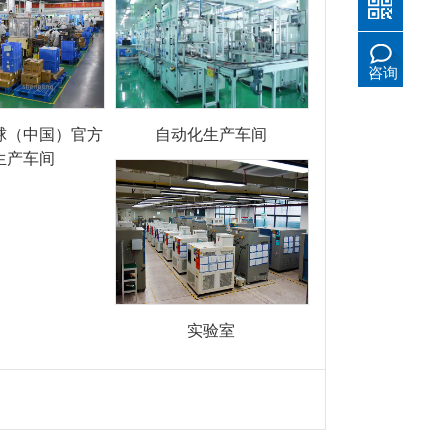
7628
8117
咨询
球（中国）官方
自动化生产车间
生产车间
实验室