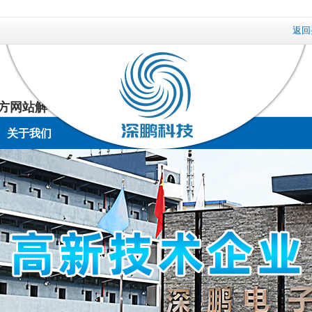
返回
方网站解
关于我们