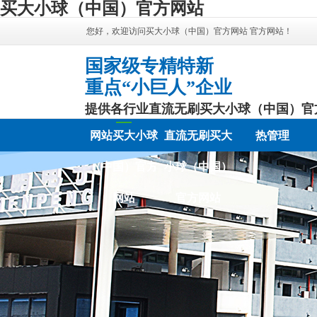
买大小球（中国）官方网站
您好，欢迎访问买大小球（中国）官方网站 官方网站！
国家级专精特新
重点“小巨人”企业
提供各行业直流无刷买大小球（中国）官
决方案
网站买大小球
直流无刷买大
热管理
（中国）官方
小球（中国）
网站
官方网站