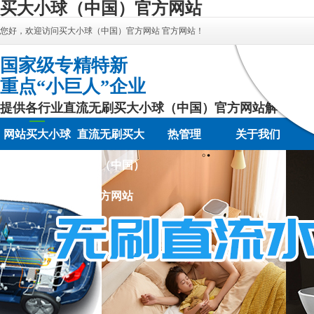
买大小球（中国）官方网站
您好，欢迎访问买大小球（中国）官方网站 官方网站！
国家级专精特新
重点“小巨人”企业
提供各行业直流无刷买大小球（中国）官方网站解
决方案
网站买大小球
直流无刷买大
热管理
关于我们
（中国）官方
小球（中国）
网站
官方网站