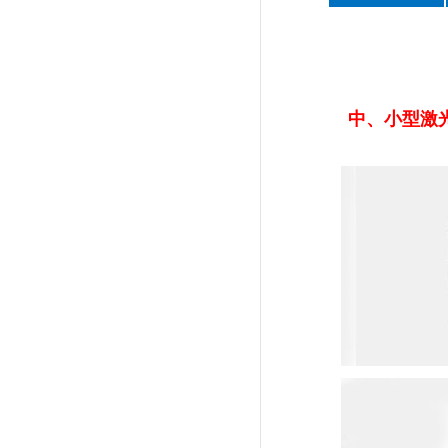
中、小型激