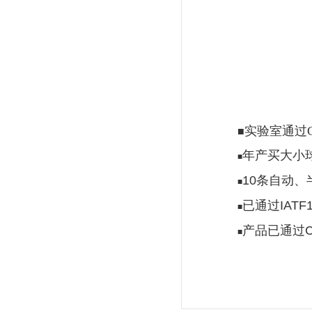
实验室通过C
■
年产买大小
■
10条自动
■
已通过IATF
■
产品已通过C
■