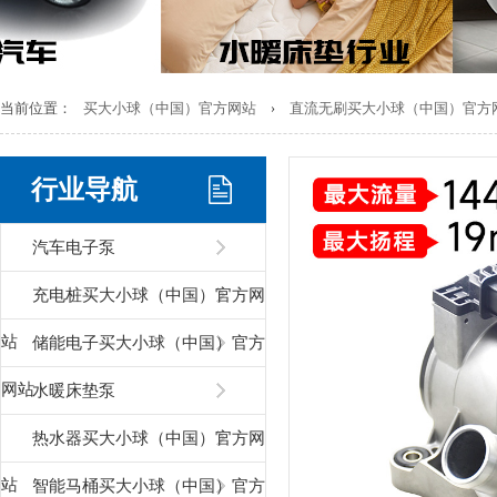
当前位置：
买大小球（中国）官方网站
直流无刷买大小球（中国）官方
›
行业导航
汽车电子泵
充电桩买大小球（中国）官方网
站
储能电子买大小球（中国）官方
网站
水暖床垫泵
热水器买大小球（中国）官方网
站
智能马桶买大小球（中国）官方