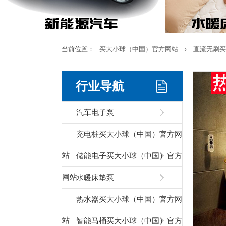
当前位置：
买大小球（中国）官方网站
直流无刷买
›
行业导航
汽车电子泵
充电桩买大小球（中国）官方网
站
储能电子买大小球（中国）官方
网站
水暖床垫泵
热水器买大小球（中国）官方网
站
智能马桶买大小球（中国）官方