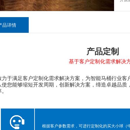
产品详情
产品定制
基于客户定制化需求解决
致力于满足客户定制化需求解决方案，为智能马桶行业客
队使您能够缩短开发周期，创新解决方案，缔造卓越品质
率。
根据客户参数需求，可进行定制化的买大小球（