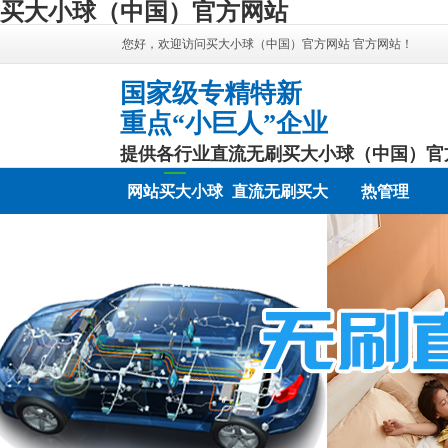
买大小球（中国）官方网站
您好，欢迎访问买大小球（中国）官方网站 官方网站！
国家级专精特新
重点“小巨人”企业
提供各行业直流无刷买大小球（中国）官
决方案
网站买大小球
直流无刷买大
热管理
（中国）官方
小球（中国）
网站
官方网站