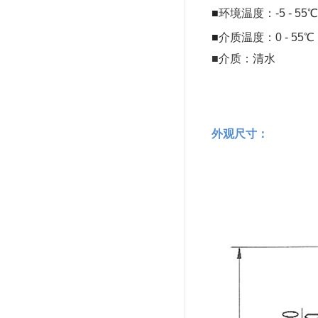
■
环境温度：-5 - 55℃
■
介质温度：0 - 55℃
■介质：清水
外观尺寸：