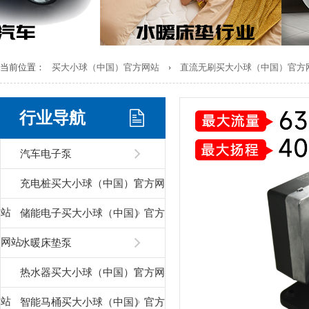
当前位置：
买大小球（中国）官方网站
直流无刷买大小球（中国）官方
›
行业导航
汽车电子泵
充电桩买大小球（中国）官方网
站
储能电子买大小球（中国）官方
网站
水暖床垫泵
热水器买大小球（中国）官方网
站
智能马桶买大小球（中国）官方