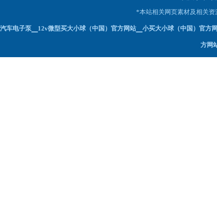
*本站相关网页素材及相关资
_
_
汽车电子泵
12v微型买大小球（中国）官方网站
小买大小球（中国）官方
方网