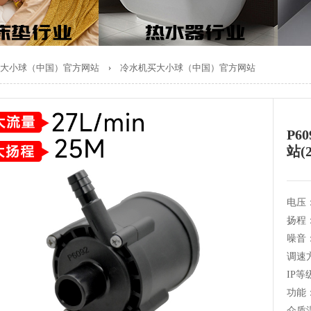
大小球（中国）官方网站
冷水机买大小球（中国）官方网站
›
P6
站(2
电压：
扬程：
噪音： 
调速
IP等级
功能
介质温