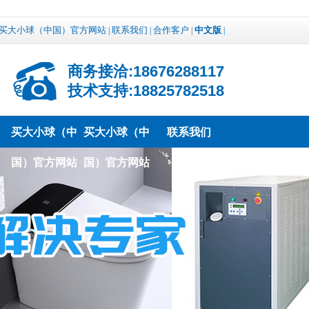
买大小球（中国）官方网站
联系我们
合作客户
中文版
|
|
|
|
商务接洽:18676288117
技术支持:18825782518
买大小球（中
买大小球（中
联系我们
国）官方网站
国）官方网站