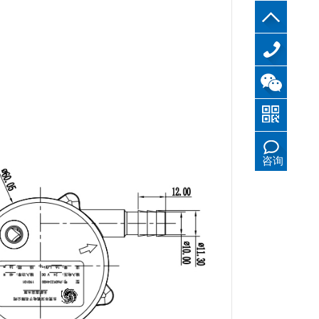
186
7628
8117
咨询