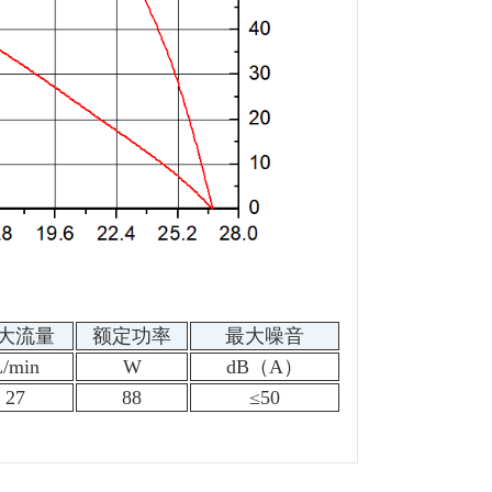
大流量
额定功率
最大噪音
L/min
W
dB（A）
27
88
≤50