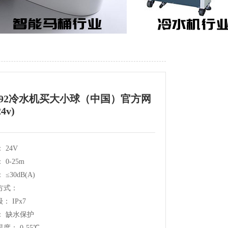
092冷水机买大小球（中国）官方网
4v)
 24V
 0-25m
≤30dB(A)
方式：
： IPx7
： 缺水保护
度： 0-55℃