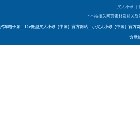
买大小球（中国
*本站相关网页素材及相关资
_
_
汽车电子泵
12v微型买大小球（中国）官方网站
小买大小球（中国）官方
方网