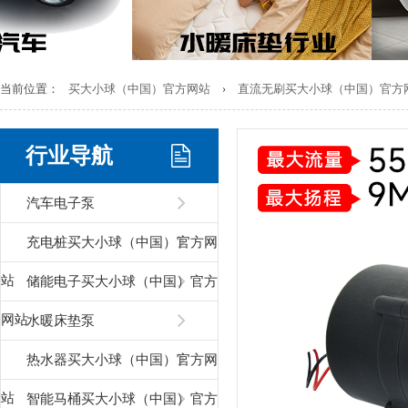
当前位置：
买大小球（中国）官方网站
直流无刷买大小球（中国）官方
›
行业导航
汽车电子泵
充电桩买大小球（中国）官方网
站
储能电子买大小球（中国）官方
网站
水暖床垫泵
热水器买大小球（中国）官方网
站
智能马桶买大小球（中国）官方