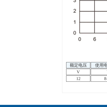
额定电压
使用
V
12
8