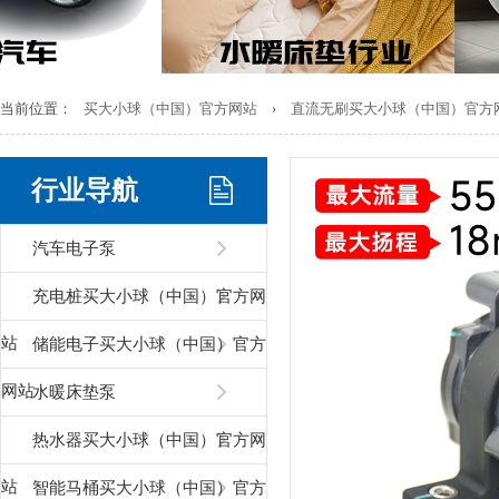
当前位置：
买大小球（中国）官方网站
直流无刷买大小球（中国）官方
›
行业导航
汽车电子泵
充电桩买大小球（中国）官方网
站
储能电子买大小球（中国）官方
网站
水暖床垫泵
热水器买大小球（中国）官方网
站
智能马桶买大小球（中国）官方