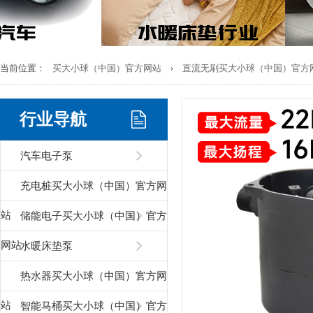
当前位置：
买大小球（中国）官方网站
直流无刷买大小球（中国）官方
›
行业导航
汽车电子泵
充电桩买大小球（中国）官方网
站
储能电子买大小球（中国）官方
网站
水暖床垫泵
热水器买大小球（中国）官方网
站
智能马桶买大小球（中国）官方