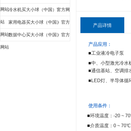
网站
冷水机买大小球（中国）官方网
站
家用电器买大小球（中国）官方
产品详情
网站
数据中心买大小球（中国）官方
产品应用：
网站
■
工业液冷电子泵
■
中、小型激光冷水
■
通信基站、空调排
■
LED灯、半导体循
使用条件：
■
环境温度：-20 ~ 7
■
介质温度：0 ~ 70℃