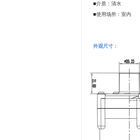
■
介质：清水
■
使用场所：室内
外观尺寸：