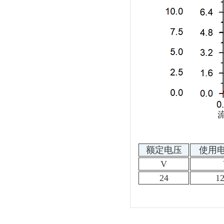
额定电压
使用
V
24
12