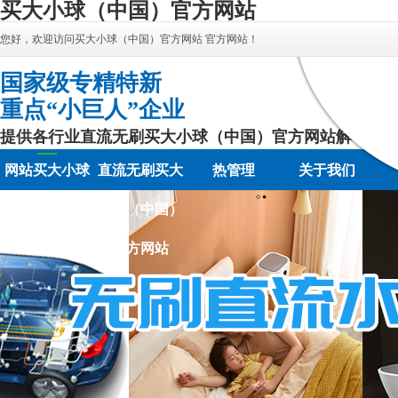
买大小球（中国）官方网站
您好，欢迎访问买大小球（中国）官方网站 官方网站！
国家级专精特新
重点“小巨人”企业
提供各行业直流无刷买大小球（中国）官方网站解
决方案
网站买大小球
直流无刷买大
热管理
关于我们
（中国）官方
小球（中国）
网站
官方网站