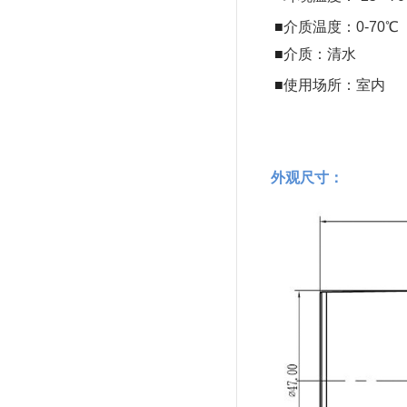
■
介质温度：0-70℃
■
介质：清水
■
使用场所：室内
外观尺寸：