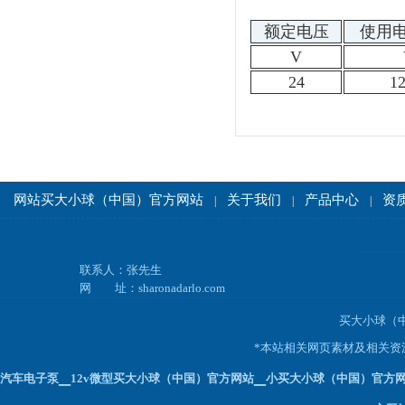
额定电压
使用
V
24
12
网站买大小球（中国）官方网站
关于我们
产品中心
资
|
|
|
联系人：张先生
网 址：
sharonadarlo.com
买大小球（中国
*本站相关网页素材及相关资
_
_
汽车电子泵
12v微型买大小球（中国）官方网站
小买大小球（中国）官方