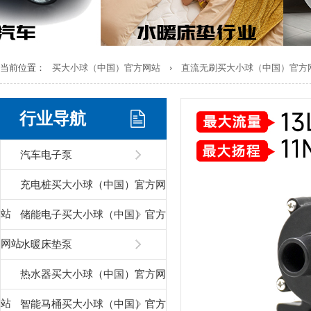
当前位置：
买大小球（中国）官方网站
直流无刷买大小球（中国）官方
›
行业导航
汽车电子泵
充电桩买大小球（中国）官方网
站
储能电子买大小球（中国）官方
网站
水暖床垫泵
热水器买大小球（中国）官方网
站
智能马桶买大小球（中国）官方