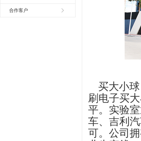
合作客户
买大小球
刷电子买大
平。实验室
车、吉利汽
可。公司拥