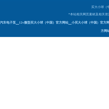
买大小球（中国
*本站相关网页素材及相关资
_
_
汽车电子泵
12v微型买大小球（中国）官方网站
小买大小球（中国）官方
方网