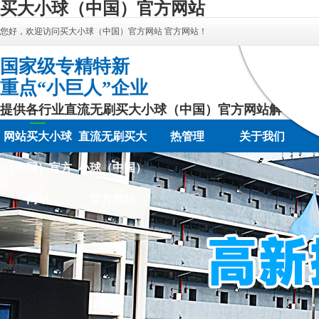
买大小球（中国）官方网站
您好，欢迎访问买大小球（中国）官方网站 官方网站！
国家级专精特新
重点“小巨人”企业
提供各行业直流无刷买大小球（中国）官方网站解
决方案
网站买大小球
直流无刷买大
热管理
关于我们
（中国）官方
小球（中国）
网站
官方网站