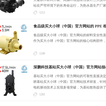
站在严苛环境下的长寿命运行，为热水器生产厂
1212
食品级买大小球（中国）官方网站的 PPE
食品级买大小球（中国）官方网站的材料安全性
作为买大小球（中国）官方网站的核心结构部件
1249
基站买大小球（中国）官方网站的可靠性直接决
耕基站买大小球（中国）官方网站技术研发，针对基
电机驱动技术上实现多项突破，为基站散热提供
1202