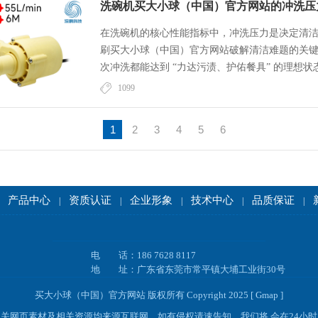
洗碗机买大小球（中国）官方网站的冲洗压
在洗碗机的核心性能指标中，冲洗压力是决定清洁力的
刷买大小球（中国）官方网站破解清洁难题的关键
次冲洗都能达到 “力达污渍、护佑餐具” 的理想状
1099
1
2
3
4
5
6
产品中心
资质认证
企业形象
技术中心
品质保证
|
|
|
|
|
|
电 话：186 7628 8117
地 址：广东省东莞市常平镇大埔工业街30号
买大小球（中国）官方网站 版权所有 Copyright 2025
[ Gmap ]
相关网页素材及相关资源均来源互联网，如有侵权请速告知，我们将 会在24小时