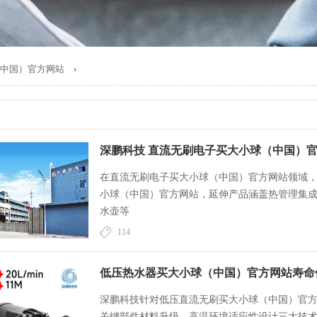
中国）官方网站
›
深鹏科技 直流无刷电子买大小球（中国）
在直流无刷电子买大小球（中国）官方网站领域
小球（中国）官方网站，延伸产品涵盖热管理集
水壶等
114
深鹏科技针对低压直流无刷买大小球（中国）官
关键部件材料升级、高温环境适应性设计三大技