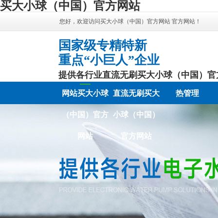
买大小球（中国）官方网站
您好，欢迎访问买大小球（中国）官方网站 官方网站！
国家级专精特新
重点“小巨人”企业
提供各行业直流无刷买大小球（中国）官
决方案
网站买大小球
直流无刷买大
热管理
（中国）官方
小球（中国）
网站
官方网站