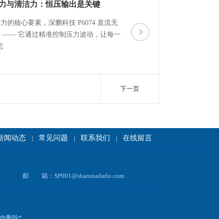
力与清洁力：恒压输出是关键
核心要素，深鹏科技 P6074 直流无
 —— 它通过精准控制压力波动，让每一
态
下一页
新闻动态
常见问题
联系我们
在线留言
|
|
|
邮 箱：
SP001@sharonadarlo.com
内删除*