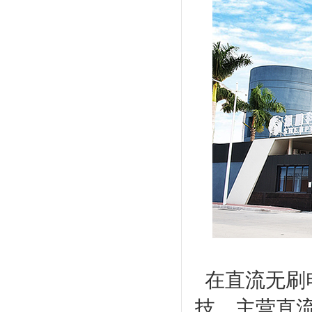
在直流无刷
技，主营直