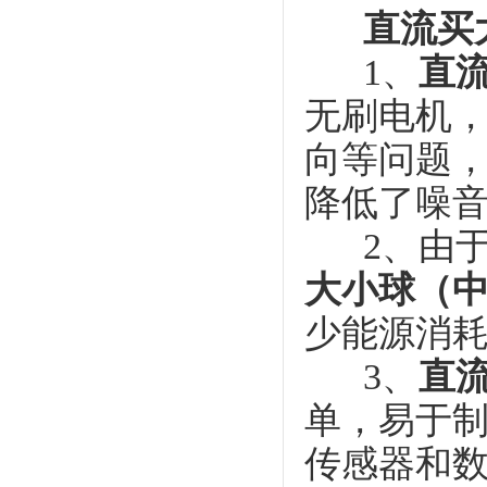
直流买
1、
直
无刷电机
向等问题
降低了噪
2、由
大小球（
少能源消
3、
直
单，易于
传感器和