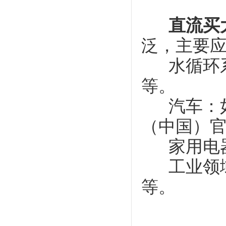
直流买
泛，主要
水循环
等。
汽车：
（中国）
家用电
工业领
等。