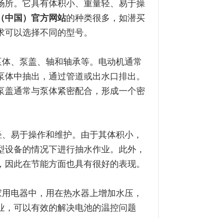
场所。它具有体积小、重量轻、易于操
（中国）官方网站
的种类很多，如潜买
求可以选择不同的型号。
泵体、泵盖、轴和轴承等。电动机通常
泵体中抽出，通过管道或出水口排出。
泵盖通常与泵体紧密配合，形成一个密
轻、易于操作和维护。由于其体积小，
型设备的情况下进行抽水作业。此外，
，因此在节能方面也具有很好的表现。
家用电器中，用在热水器上增加水压，
业，可以有效的解决电池的温控问题