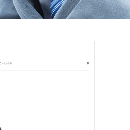
-12-06
0